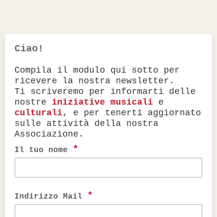
Ciao!
Compila il modulo qui sotto per
ricevere la nostra newsletter.
Ti scriveremo per informarti delle
nostre
iniziative musicali
e
culturali
, e per tenerti aggiornato
sulle attività della nostra
Associazione.
*
Il tuo nome
*
Indirizzo Mail