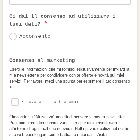
Ci dai il consenso ad utilizzare i
*
tuoi dati?
Acconsento
Consenso al marketing
Userò le informazioni che mi fornisci esclusivamente per inviarti la
mia newsletter e per condividere con te offerte e novità sui miei
servizi. Per favore, metti una spunta per esprimere il tuo consenso
a:
Ricevere le nostre email
Cliccando su "Mi iscrivo" accetti di ricevere la nostra newsletter.
Puoi cambiare idea quando vuoi: il link per disiscriverti sarà
all'interno di ogni mail che riceverai. Nella privacy policy nel nostro
sito web puoi leggere come trattiamo i tuoi dati. Visita